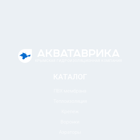
КРЫМСКАЯ ГИДРОИЗОЛЯЦИОННАЯ КОМПАНИЯ
КАТАЛОГ
ПВХ мембрана
Теплоизоляция
Крепёж
Воронки
Аэраторы