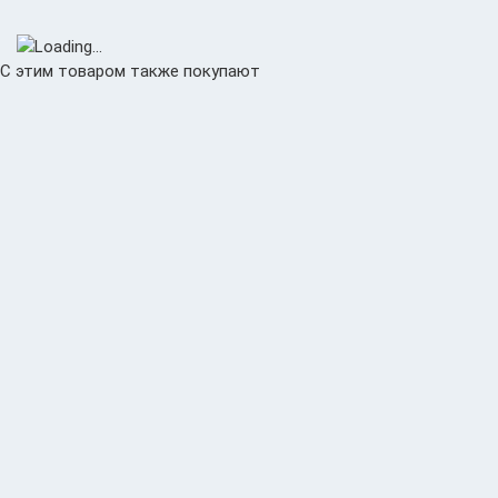
С этим товаром также покупают