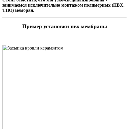
занимаемся исключительно монтажом полимерных (ПВХ,
ТПО) мембран.
Пример установки пвх мембраны