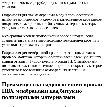
метра стоимость еврорубероида можно практически
удваивать.
Гидроизоляция пвх мембранами в один слой обеспечит
наиболее долговечное, надёжное и качественное кровельное
покрытие, чем, кровельные битумные материалы, которые
укладываются в два и более слоёв.
Мембранная кровля экономически более выгодна, если
сравнить затраты на гидроизоляцию мембранной кровли и
учитывать срок эксплуатации
Гидроизоляция мембранной кровли – это важный этап в
процессе монтажа, который обеспечивает надежную защиту
здания от влаги. Гидроизоляция кровли ПВХ мембранами
позволяет создать долговечное и прочное покрытие, которое
устойчиво к воздействию атмосферных явлений и
механическим повреждениям.
Преимущества гидроизоляции кровли
ПВХ мембранами над битумно-
полимерными материалами