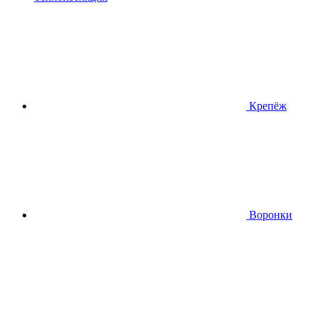
Крепёж
Воронки