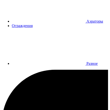
Аэраторы
Ограждения
Разное