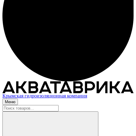
Крымская гидроизоляционная компания
Меню