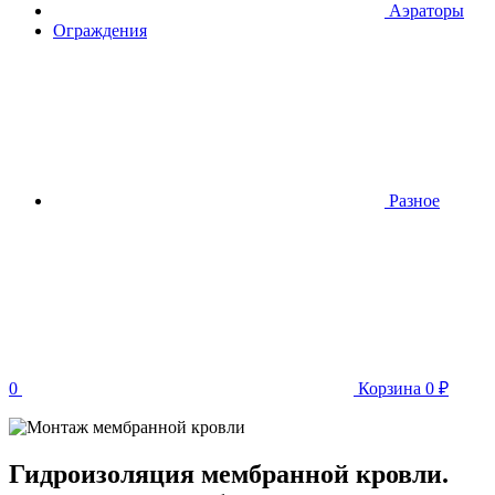
Аэраторы
Ограждения
Разное
0
Корзина
0
₽
Гидроизоляция мембранной кровли.