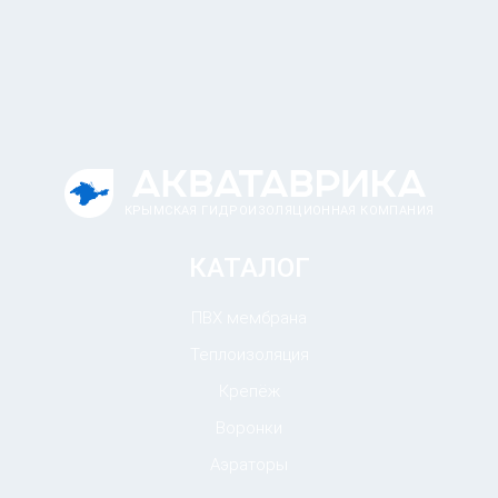
КРЫМСКАЯ ГИДРОИЗОЛЯЦИОННАЯ КОМПАНИЯ
КАТАЛОГ
ПВХ мембрана
Теплоизоляция
Крепёж
Воронки
Аэраторы