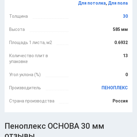
Для потолка
,
Для пола
Толщина
30
Высота
585 мм
Площадь 1 листа, м2
0.6932
Количество плит в
13
упаковке
Угол уклона (%)
0
Производитель
ПЕНОПЛЕКС
Страна производства
Россия
Пеноплекс ОСНОВА 30 мм
отзывы