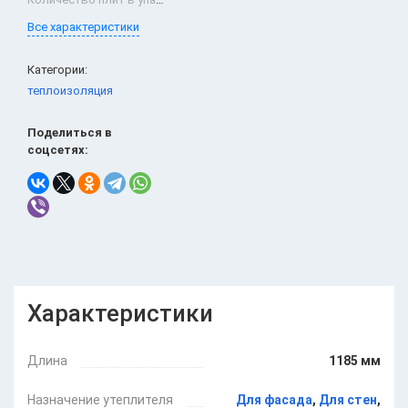
Все характеристики
Категории:
теплоизоляция
Поделиться в
соцсетях:
Характеристики
Длина
1185 мм
Назначение утеплителя
Для фасада
,
Для стен
,