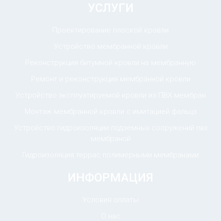
УСЛУГИ
Проектирование плоской кровли
Устройство мембранной кровли
Реконструкция битумной кровли на мембранную
Ремонт и реконструкция мембранной кровли
Устройство эксплуатируемой кровли из ПВХ мембран
Монтаж мембранной кровли с имитацией фальца
Устройство гидроизоляции подземных сооружений пвх
мембраной
Гидроизоляция террас полимерными мембранами
ИНФОРМАЦИЯ
Условия оплаты
О нас