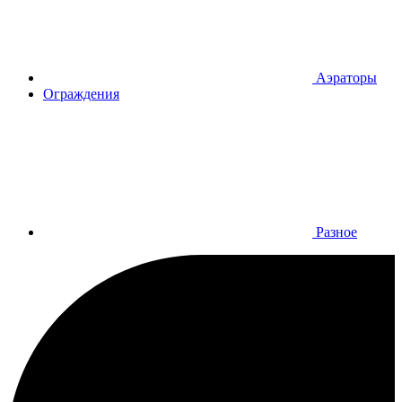
Аэраторы
Ограждения
Разное