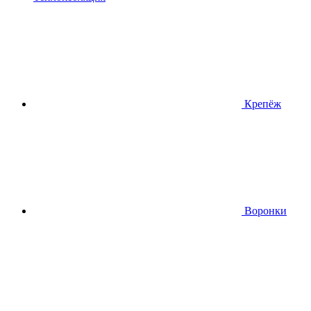
Крепёж
Воронки