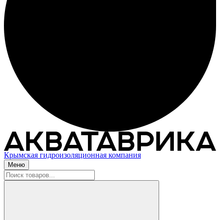
Крымская гидроизоляционная компания
Меню