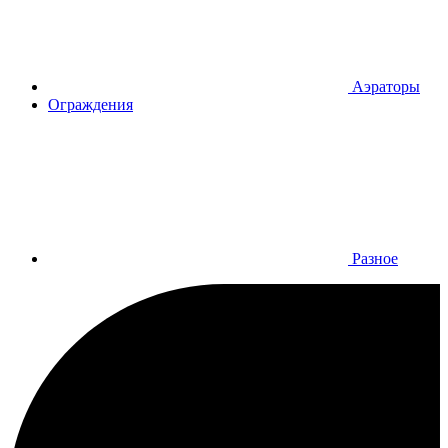
Аэраторы
Ограждения
Разное