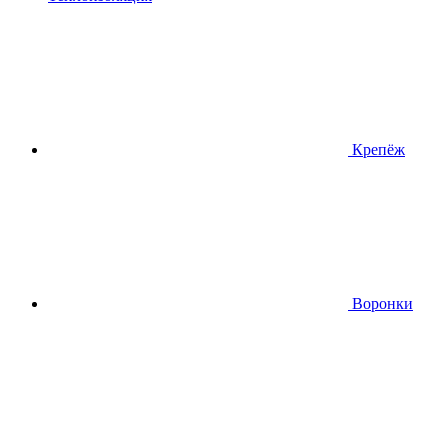
Крепёж
Воронки