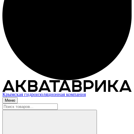
Крымская гидроизоляционная компания
Меню