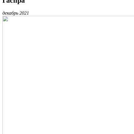
Гаспра
декабрь 2021