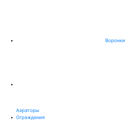
Воронки
Аэраторы
Ограждения