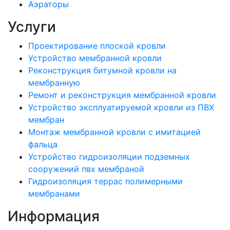
Аэраторы
Услуги
Проектирование плоской кровли
Устройство мембранной кровли
Реконструкция битумной кровли на
мембранную
Ремонт и реконструкция мембранной кровли
Устройство эксплуатируемой кровли из ПВХ
мембран
Монтаж мембранной кровли с имитацией
фальца
Устройство гидроизоляции подземных
сооружений пвх мембраной
Гидроизоляция террас полимерными
мембранами
Информация