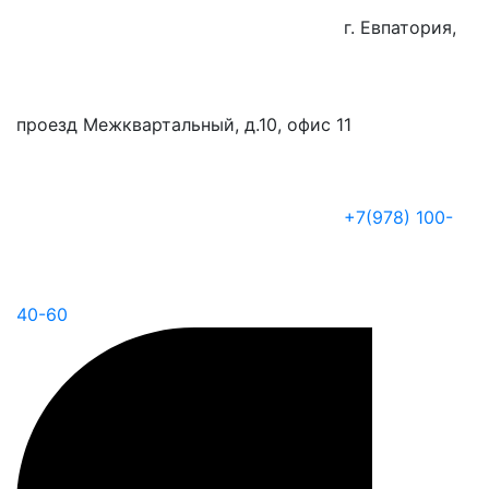
г. Евпатория,
проезд Межквартальный, д.10, офис 11
+7(978) 100-
40-60