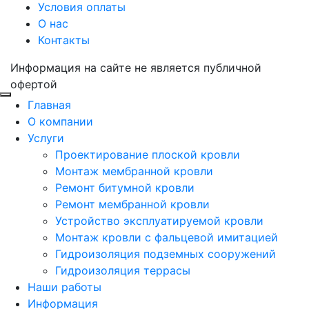
Условия оплаты
О нас
Контакты
Информация на сайте не является публичной
офертой
Главная
О компании
Услуги
Проектирование плоской кровли
Монтаж мембранной кровли
Ремонт битумной кровли
Ремонт мембранной кровли
Устройство эксплуатируемой кровли
Монтаж кровли с фальцевой имитацией
Гидроизоляция подземных сооружений
Гидроизоляция террасы
Наши работы
Информация