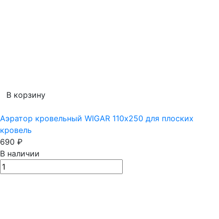
В корзину
Аэратор кровельный WIGAR 110х250 для плоских
кровель
690
₽
В наличии