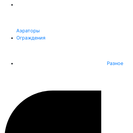
Аэраторы
Ограждения
Разное