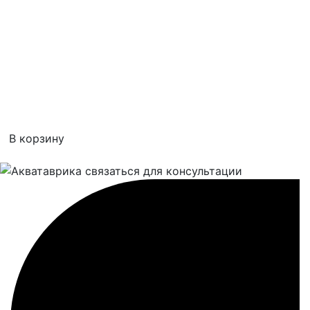
В корзину