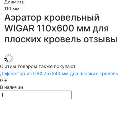
Диаметр
110 мм
Аэратор кровельный
WIGAR 110х600 мм для
плоских кровель отзывы
С этим товаром также покупают
Дефлектор из ПВХ 75х240 мм для плоских кровель
0
₽
В наличии