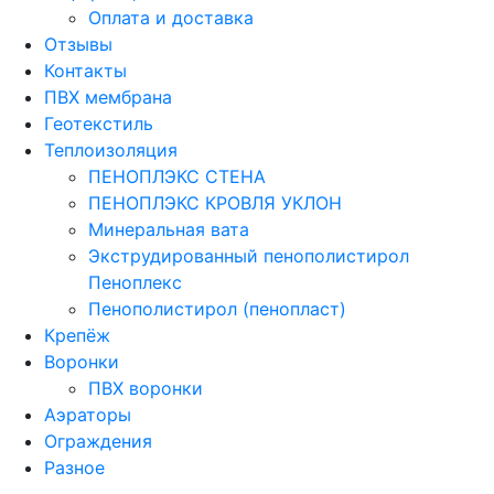
Оплата и доставка
Отзывы
Контакты
ПВХ мембрана
Геотекстиль
Теплоизоляция
ПЕНОПЛЭКС СТЕНА
ПЕНОПЛЭКС КРОВЛЯ УКЛОН
Минеральная вата
Экструдированный пенополистирол
Пеноплекс
Пенополистирол (пенопласт)
Крепёж
Воронки
ПВХ воронки
Аэраторы
Ограждения
Разное