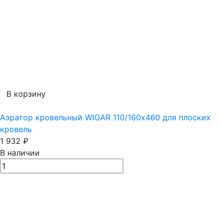
В корзину
Аэратор кровельный WIGAR 110/160х460 для плоских
кровель
1 932
₽
В наличии