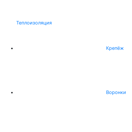
Теплоизоляция
Крепёж
Воронки