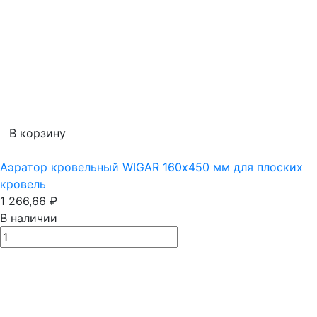
В корзину
Аэратор кровельный WIGAR 160х450 мм для плоских
кровель
1 266,66
₽
В наличии