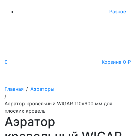
Разное
0
Корзина
0
₽
Главная
/
Аэраторы
/
Аэратор кровельный WIGAR 110х600 мм для
плоских кровель
Аэратор