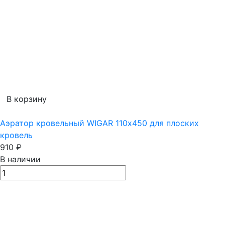
В корзину
Аэратор кровельный WIGAR 110х450 для плоских
кровель
910
₽
В наличии