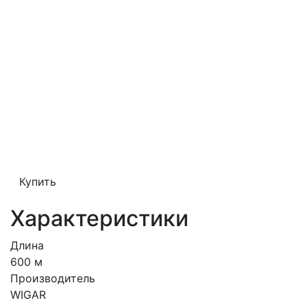
Купить
Характеристики
Длина
600 м
Производитель
WIGAR