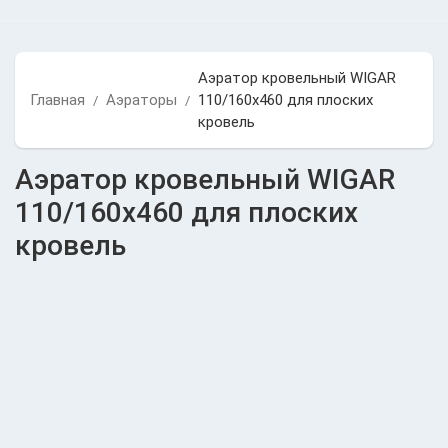
Аэратор кровельный WIGAR
Главная
Аэраторы
110/160х460 для плоских
/
/
кровель
Аэратор кровельный WIGAR
110/160х460 для плоских
кровель