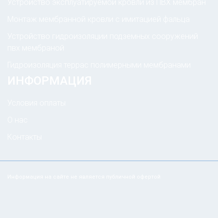
Устройство эксплуатируемой кровли из ПВХ мембран
Монтаж мембранной кровли с имитацией фальца
Устройство гидроизоляции подземных сооружений
пвх мембраной
Гидроизоляция террас полимерными мембранами
ИНФОРМАЦИЯ
Условия оплаты
О нас
Контакты
Информация на сайте не является публичной офертой