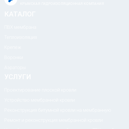
КРЫМСКАЯ ГИДРОИЗОЛЯЦИОННАЯ КОМПАНИЯ
КАТАЛОГ
ПВХ мембрана
Теплоизоляция
Крепёж
Воронки
Аэраторы
УСЛУГИ
Проектирование плоской кровли
Устройство мембранной кровли
Реконструкция битумной кровли на мембранную
Ремонт и реконструкция мембранной кровли