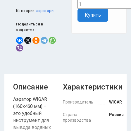
Категории:
аэраторы
Купить
Поделиться в
соцсетях:
Описание
Характеристики
Аэратор WIGAR
Производитель
WIGAR
(160х460 мм) –
это удобный
Страна
Россия
инструмент для
производства
вывода водяных