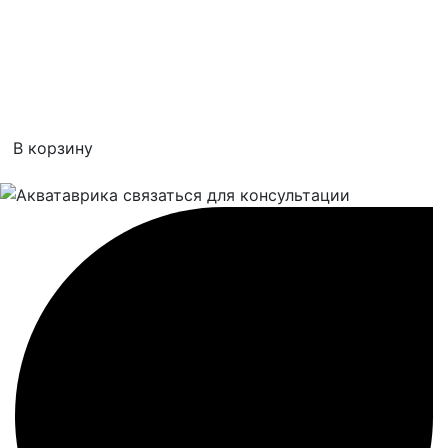
В корзину