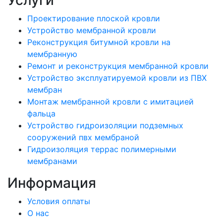
Проектирование плоской кровли
Устройство мембранной кровли
Реконструкция битумной кровли на
мембранную
Ремонт и реконструкция мембранной кровли
Устройство эксплуатируемой кровли из ПВХ
мембран
Монтаж мембранной кровли с имитацией
фальца
Устройство гидроизоляции подземных
сооружений пвх мембраной
Гидроизоляция террас полимерными
мембранами
Информация
Условия оплаты
О нас