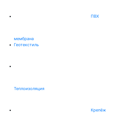
ПВХ
мембрана
Геотекстиль
Теплоизоляция
Крепёж