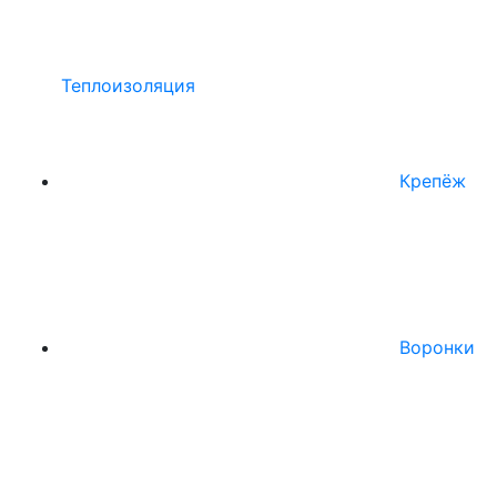
Теплоизоляция
Крепёж
Воронки