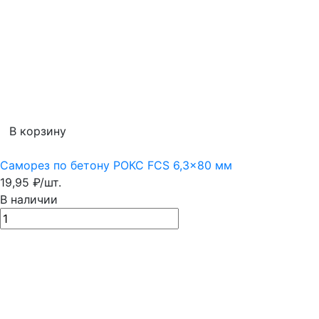
В корзину
Саморез по бетону РОКС FCS 6,3x80 мм
19,95
₽
/
шт.
В наличии