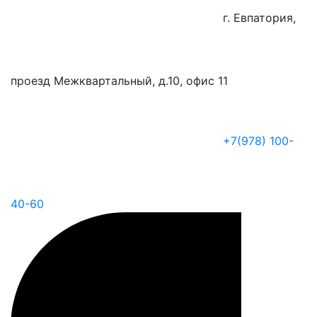
г. Евпатория,
проезд Межквартальный, д.10, офис 11
+7(978) 100-
40-60