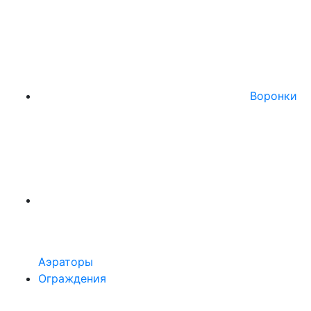
Воронки
Аэраторы
Ограждения