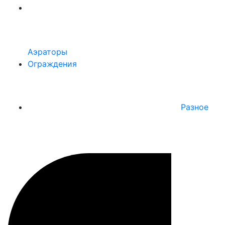
Аэраторы
Ограждения
Разное