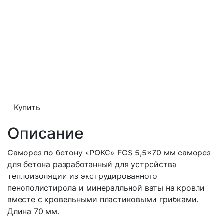
Купить
Описание
Саморез по бетону «РОКС» FCS 5,5x70 мм саморез
для бетона разработанный для устройства
теплоизоляции из экструдированного
пенополистирола и минералльной ваты на кровли
вместе с кровельными пластиковыми грибками.
Длина 70 мм.