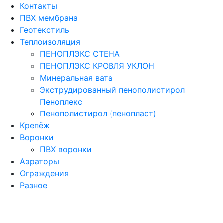
Контакты
ПВХ мембрана
Геотекстиль
Теплоизоляция
ПЕНОПЛЭКС СТЕНА
ПЕНОПЛЭКС КРОВЛЯ УКЛОН
Минеральная вата
Экструдированный пенополистирол
Пеноплекс
Пенополистирол (пенопласт)
Крепёж
Воронки
ПВХ воронки
Аэраторы
Ограждения
Разное