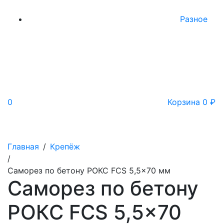
Разное
0
Корзина
0
₽
Главная
/
Крепёж
/
Саморез по бетону РОКС FCS 5,5x70 мм
Саморез по бетону
РОКС FCS 5,5x70