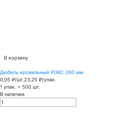
В корзину
Дюбель кровельный РОКС 260 мм
0,05
₽
/
шт.
23,25
₽
/
упак.
1 упак.
=
500
шт.
В наличии