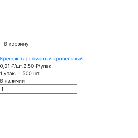
В корзину
Крепеж тарельчатый кровельный
0,01
₽
/
шт.
2,50
₽
/
упак.
1 упак.
=
500
шт.
В наличии