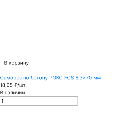
В корзину
Саморез по бетону РОКС FCS 6,3x70 мм
18,05
₽
/
шт.
В наличии