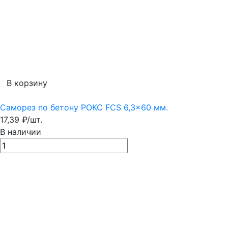
В корзину
Саморез по бетону РОКС FCS 6,3x60 мм.
17,39
₽
/
шт.
В наличии