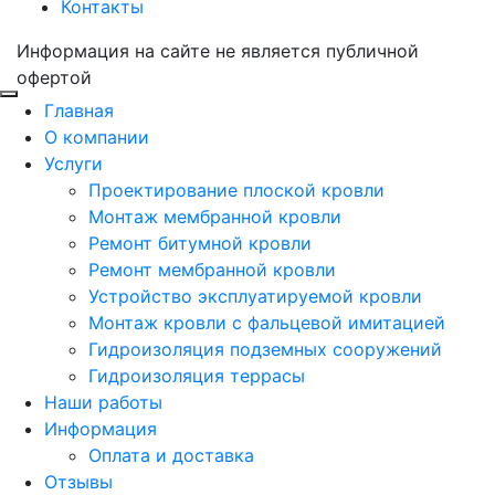
Контакты
Информация на сайте не является публичной
офертой
Главная
О компании
Услуги
Проектирование плоской кровли
Монтаж мембранной кровли
Ремонт битумной кровли
Ремонт мембранной кровли
Устройство эксплуатируемой кровли
Монтаж кровли с фальцевой имитацией
Гидроизоляция подземных сооружений
Гидроизоляция террасы
Наши работы
Информация
Оплата и доставка
Отзывы