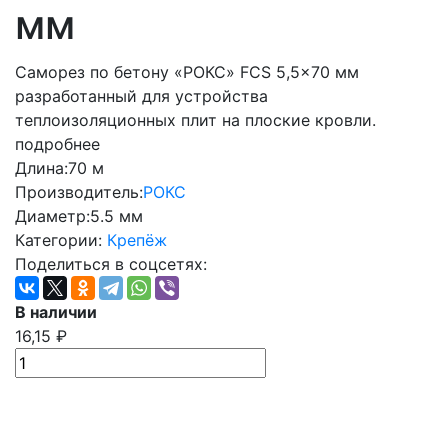
мм
Саморез по бетону «РОКС» FCS 5,5x70 мм
разработанный для устройства
теплоизоляционных плит на плоские кровли.
подробнее
Длина:
70 м
Производитель:
РОКС
Диаметр:
5.5 мм
Категории:
Крепёж
Поделиться в соцсетях:
В наличии
16,15
₽