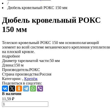
/
Дюбель кровельный РОКС 150 мм
Дюбель кровельный РОКС
150 мм
Телескоп кровельный РОКС 150 мм основополагающий
элемент во всей системе механического крепления утеплителя
на плоской кровле.
подробнее
Диаметр тарельчатой части:
50 мм
Длина:
150 м
Производитель:
РОКС
Страна производства:
Россия
Категории: ,
Крепёж
Поделиться в соцсетях:
В наличии
11,59
₽