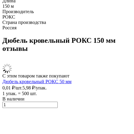
Длина
150 м
Производитель
РОКС
Страна производства
Россия
Дюбель кровельный РОКС 150 мм
отзывы
С этим товаром также покупают
Дюбель кровельный РОКС 50 мм
0,01
₽
/
шт.
5,98
₽
/
упак.
1 упак.
=
500
шт.
В наличии