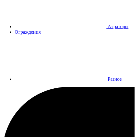
Аэраторы
Ограждения
Разное