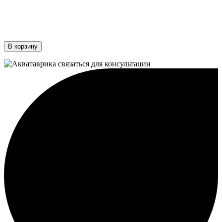
В корзину