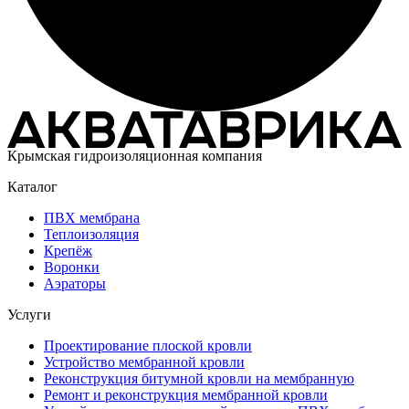
Крымская гидроизоляционная компания
Каталог
ПВХ мембрана
Теплоизоляция
Крепёж
Воронки
Аэраторы
Услуги
Проектирование плоской кровли
Устройство мембранной кровли
Реконструкция битумной кровли на мембранную
Ремонт и реконструкция мембранной кровли