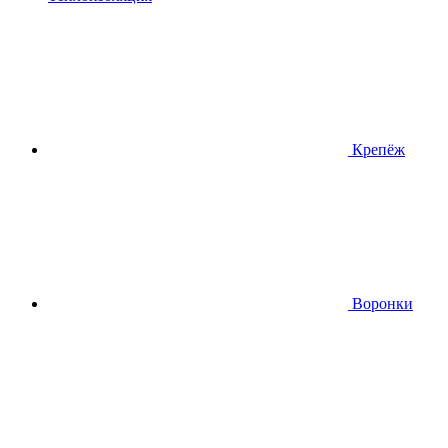
Крепёж
Воронки