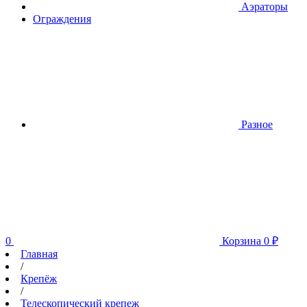
Аэраторы
Ограждения
Разное
0
Корзина
0
₽
Главная
/
Крепёж
/
Телескопический крепеж