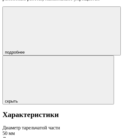
подробнее
скрыть
Характеристики
Диаметр тарельчатой части
50 мм