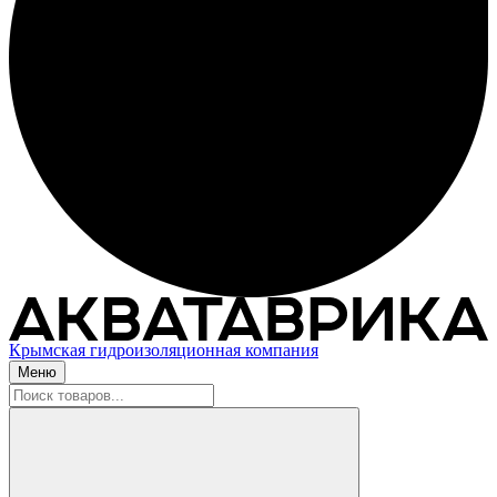
Крымская гидроизоляционная компания
Меню