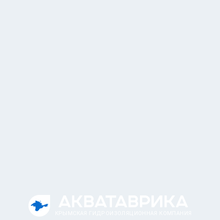
КРЫМСКАЯ ГИДРОИЗОЛЯЦИОННАЯ КОМПАНИЯ