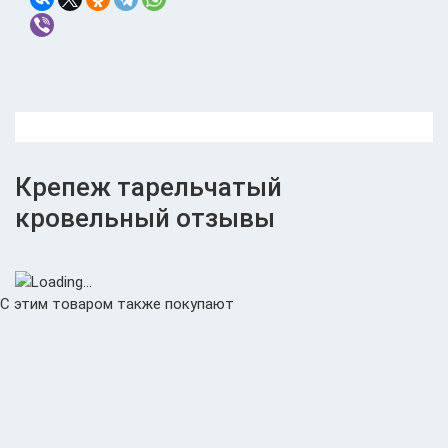
Крепеж тарельчатый
кровельный отзывы
С этим товаром также покупают