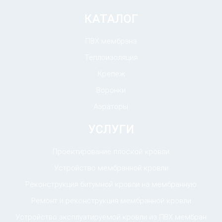
КАТАЛОГ
ПВХ мембрана
Теплоизоляция
Крепёж
Воронки
Аэраторы
УСЛУГИ
Проектирование плоской кровли
Устройство мембранной кровли
Реконструкция битумной кровли на мембранную
Ремонт и реконструкция мембранной кровли
Устройство эксплуатируемой кровли из ПВХ мембран