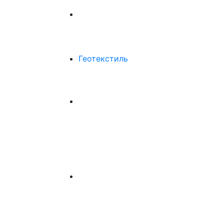
Геотекстиль