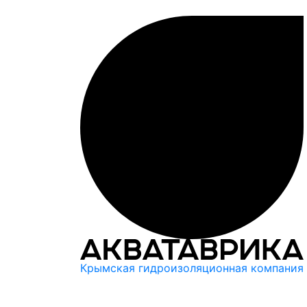
Крымская гидроизоляционная компания