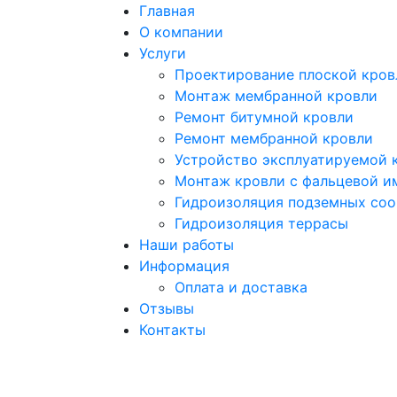
Главная
О компании
Услуги
Проектирование плоской кров
Монтаж мембранной кровли
Ремонт битумной кровли
Ремонт мембранной кровли
Устройство эксплуатируемой 
Монтаж кровли с фальцевой и
Гидроизоляция подземных со
Гидроизоляция террасы
Наши работы
Информация
Оплата и доставка
Отзывы
Контакты