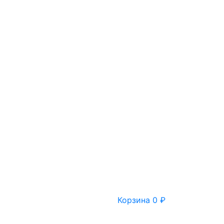
Корзина
0
₽