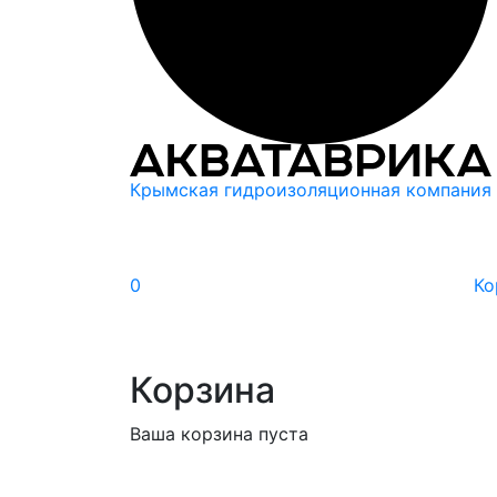
Крымская гидроизоляционная компания
0
Ко
Корзина
Ваша корзина пуста