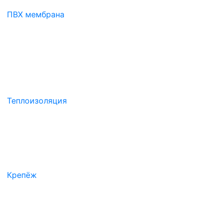
ПВХ мембрана
Теплоизоляция
Крепёж