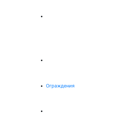
Ограждения