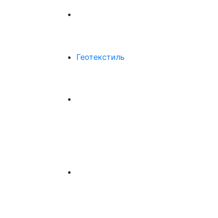
Геотекстиль