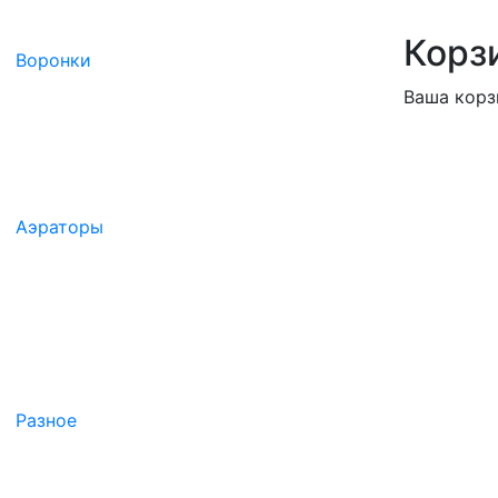
Корз
Воронки
Ваша корз
Аэраторы
Разное