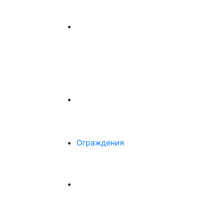
Ограждения