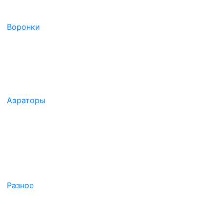
Воронки
Аэраторы
Разное