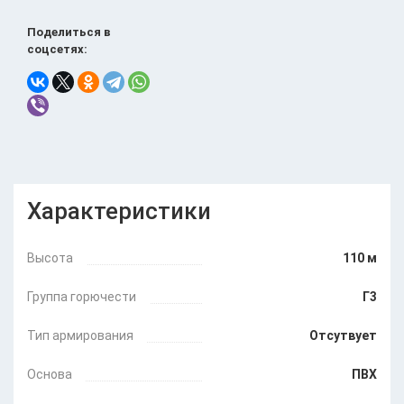
Поделиться в
соцсетях:
Характеристики
Высота
110 м
Группа горючести
Г3
Тип армирования
Отсутвует
Основа
ПВХ