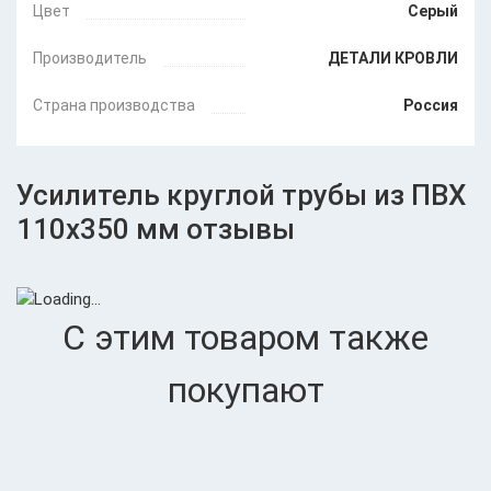
Цвет
Серый
Производитель
ДЕТАЛИ КРОВЛИ
Страна производства
Россия
Усилитель круглой трубы из ПВХ
110х350 мм отзывы
С этим товаром также
покупают