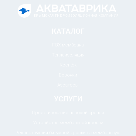
КРЫМСКАЯ ГИДРОИЗОЛЯЦИОННАЯ КОМПАНИЯ
КАТАЛОГ
ПВХ мембрана
Теплоизоляция
Крепёж
Воронки
Аэраторы
УСЛУГИ
Проектирование плоской кровли
Устройство мембранной кровли
Реконструкция битумной кровли на мембранную