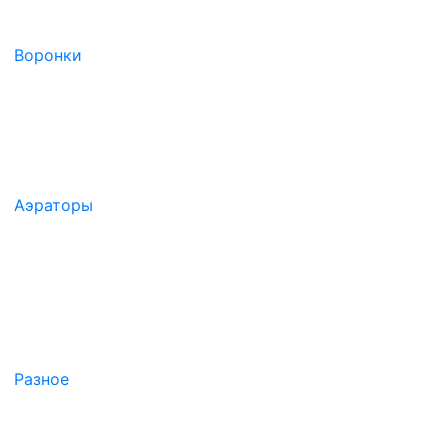
Воронки
Аэраторы
Разное