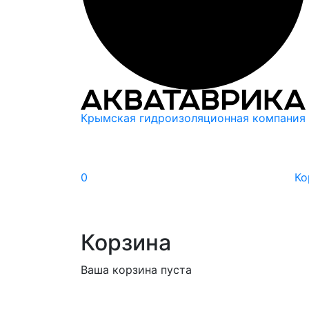
Крымская гидроизоляционная компания
0
Ко
Корзина
Ваша корзина пуста