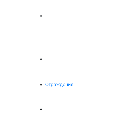
Ограждения