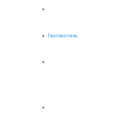
Геотекстиль