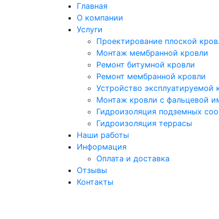
Главная
О компании
Услуги
Проектирование плоской кров
Монтаж мембранной кровли
Ремонт битумной кровли
Ремонт мембранной кровли
Устройство эксплуатируемой 
Монтаж кровли с фальцевой и
Гидроизоляция подземных со
Гидроизоляция террасы
Наши работы
Информация
Оплата и доставка
Отзывы
Контакты