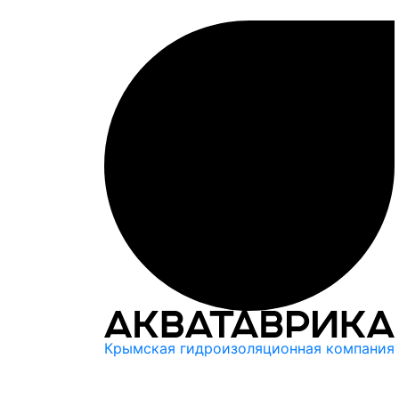
Крымская гидроизоляционная компания