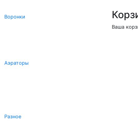
Корз
Воронки
Ваша корз
Аэраторы
Разное