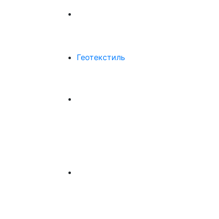
Геотекстиль