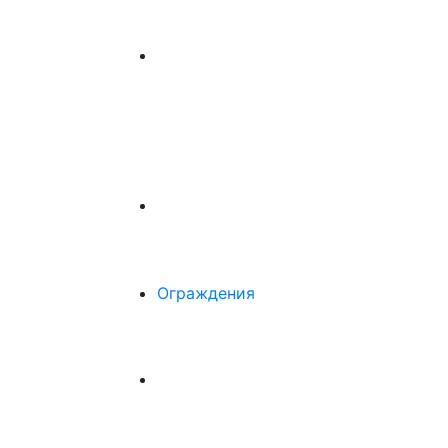
Ограждения