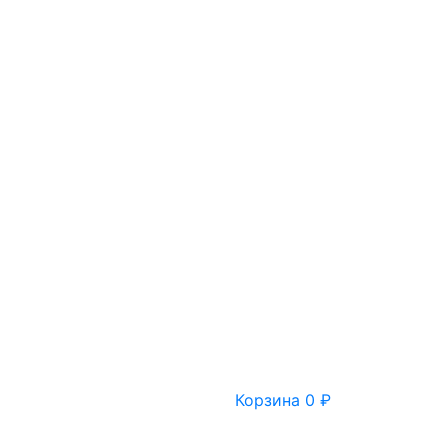
Корзина
0
₽