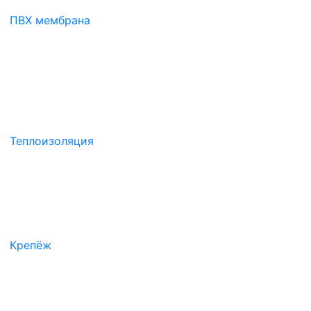
ПВХ мембрана
Теплоизоляция
Крепёж