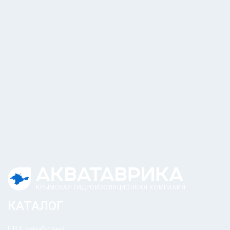
КРЫМСКАЯ ГИДРОИЗОЛЯЦИОННАЯ КОМПАНИЯ
КАТАЛОГ
ПВХ мембрана