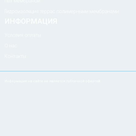
пвх мембраной
Гидроизоляция террас полимерными мембранами
ИНФОРМАЦИЯ
Условия оплаты
О нас
Контакты
Информация на сайте не является публичной офертой