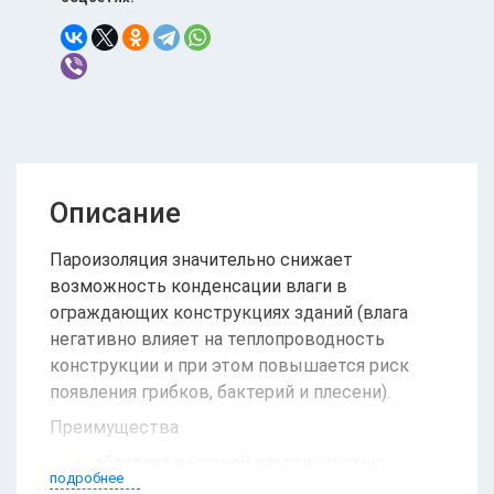
Описание
Пароизоляция значительно снижает
возможность конденсации влаги в
ограждающих конструкциях зданий (влага
негативно влияет на теплопроводность
конструкции и при этом повышается риск
появления грибков, бактерий и плесени).
Преимущества
обладает высокой эластичностью
подробнее
прочная