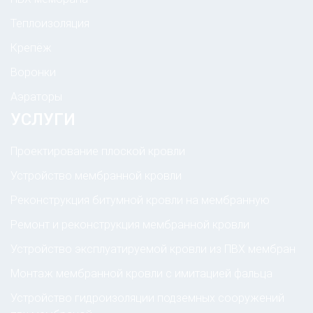
Теплоизоляция
Крепёж
Воронки
Аэраторы
УСЛУГИ
Проектирование плоской кровли
Устройство мембранной кровли
Реконструкция битумной кровли на мембранную
Ремонт и реконструкция мембранной кровли
Устройство эксплуатируемой кровли из ПВХ мембран
Монтаж мембранной кровли с имитацией фальца
Устройство гидроизоляции подземных сооружений