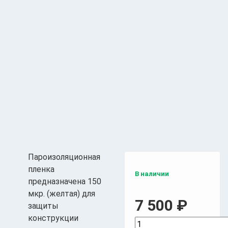
Пароизоляционная
пленка
В наличии
предназначена 150
мкр. (желтая) для
7 500
₽
защиты
конструкции