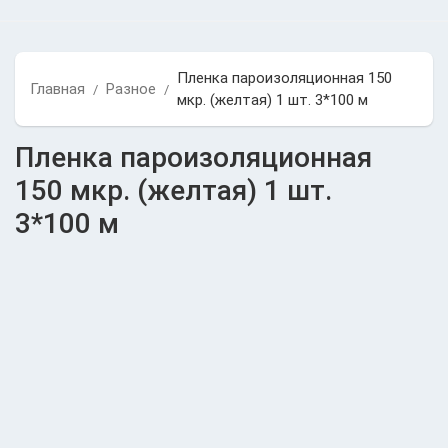
Пленка пароизоляционная 150
Главная
Разное
/
/
мкр. (желтая) 1 шт. 3*100 м
Пленка пароизоляционная
150 мкр. (желтая) 1 шт.
3*100 м