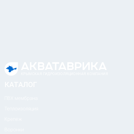
КРЫМСКАЯ ГИДРОИЗОЛЯЦИОННАЯ КОМПАНИЯ
КАТАЛОГ
ПВХ мембрана
Теплоизоляция
Крепёж
Воронки